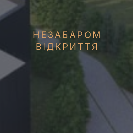
НЕЗАБАРОМ
ВІДКРИТТЯ